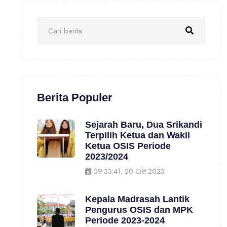
Berita Populer
Sejarah Baru, Dua Srikandi
Terpilih Ketua dan Wakil
Ketua OSIS Periode
2023/2024
09:33:41, 20 Okt 2023
Kepala Madrasah Lantik
Pengurus OSIS dan MPK
Periode 2023-2024