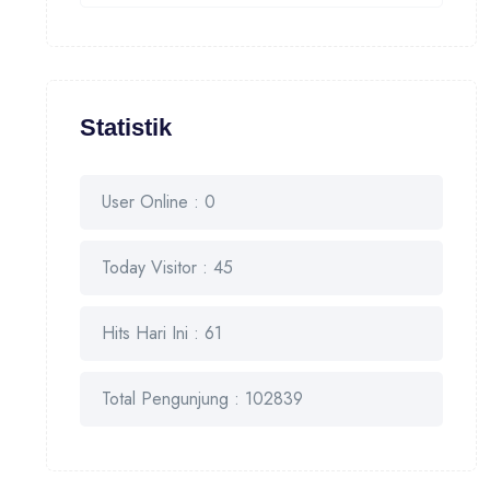
Statistik
User Online : 0
Today Visitor : 45
Hits Hari Ini : 61
Total Pengunjung : 102839