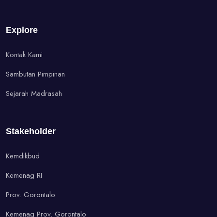
Explore
Kontak Kami
Sambutan Pimpinan
Sejarah Madrasah
Stakeholder
Kemdikbud
Kemenag RI
Prov. Gorontalo
Kemenag Prov. Gorontalo