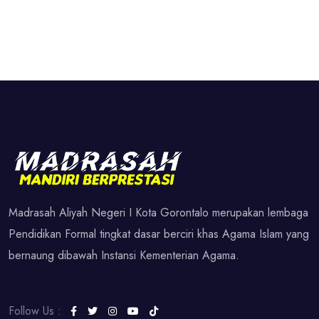
Madrasah Aliyah Negeri I Kota Gorontalo merupakan lembaga
Pendidikan Formal tingkat dasar berciri khas Agama Islam yang
bernaung dibawah Instansi Kementerian Agama.
Follow Us :