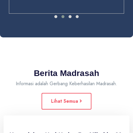
Berita Madrasah
Informasi adalah Gerbang Keberhasilan Madrasah.
Lihat Semua