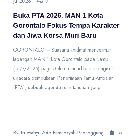
Jul 2026
0
Buka PTA 2026, MAN 1 Kota
Gorontalo Fokus Tempa Karakter
dan Jiwa Korsa Muri Baru
GORONTALO – Suasana khidmat menyelimuti
lapangan MAN 1 Kota Gorontalo pada Kamis
(16/7/2026) pagi. Seluruh murid baru mengikuti
upacara pembukaan Penerimaan Tamu Ambalan
(PTA), sebuah agenda rutin tahunan yang
By Tri Wahyu Ade Firmansyah Pananggung
15