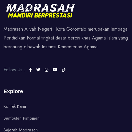
Madrasah Aliyah Negeri I Kota Gorontalo merupakan lembaga
Pendidikan Formal tingkat dasar berciri khas Agama Islam yang
bernaung dibawah Instansi Kementerian Agama.
Follow Us :
Explore
Kontak Kami
Sambutan Pimpinan
Sejarah Madrasah