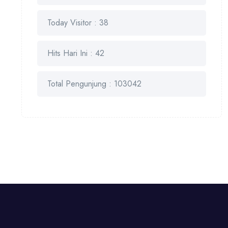
Today Visitor : 38
Hits Hari Ini : 42
Total Pengunjung : 103042