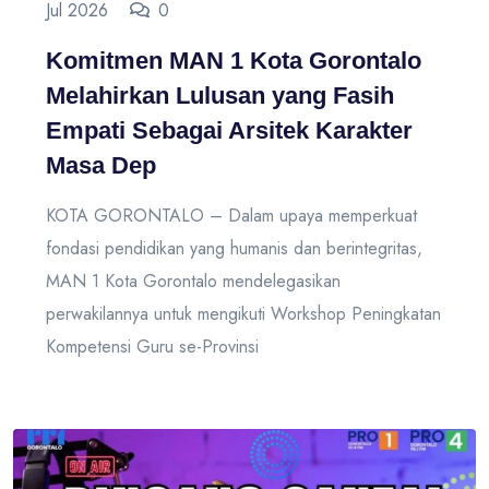
Jul 2026
0
Komitmen MAN 1 Kota Gorontalo
Melahirkan Lulusan yang Fasih
Empati Sebagai Arsitek Karakter
Masa Dep
KOTA GORONTALO – Dalam upaya memperkuat
fondasi pendidikan yang humanis dan berintegritas,
MAN 1 Kota Gorontalo mendelegasikan
perwakilannya untuk mengikuti Workshop Peningkatan
Kompetensi Guru se-Provinsi