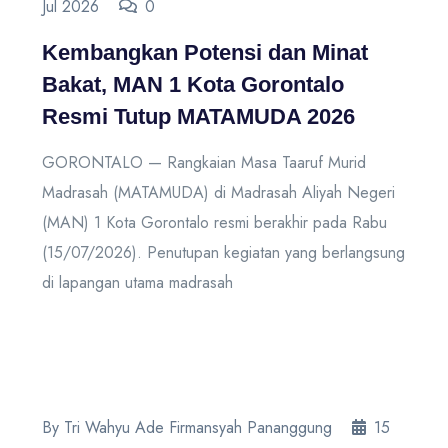
Jul 2026
0
Kembangkan Potensi dan Minat
Bakat, MAN 1 Kota Gorontalo
Resmi Tutup MATAMUDA 2026
GORONTALO — Rangkaian Masa Taaruf Murid
Madrasah (MATAMUDA) di Madrasah Aliyah Negeri
(MAN) 1 Kota Gorontalo resmi berakhir pada Rabu
(15/07/2026). Penutupan kegiatan yang berlangsung
di lapangan utama madrasah
By Tri Wahyu Ade Firmansyah Pananggung
15