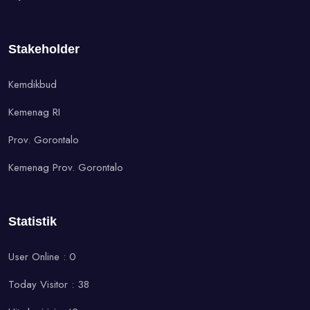
Stakeholder
Kemdikbud
Kemenag RI
Prov. Gorontalo
Kemenag Prov. Gorontalo
Statistik
User Online : 0
Today Visitor : 38