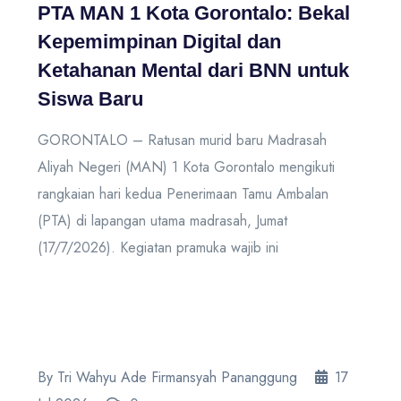
PTA MAN 1 Kota Gorontalo: Bekal
Kepemimpinan Digital dan
Ketahanan Mental dari BNN untuk
Siswa Baru
GORONTALO – Ratusan murid baru Madrasah
Aliyah Negeri (MAN) 1 Kota Gorontalo mengikuti
rangkaian hari kedua Penerimaan Tamu Ambalan
(PTA) di lapangan utama madrasah, Jumat
(17/7/2026). Kegiatan pramuka wajib ini
By Tri Wahyu Ade Firmansyah Pananggung
17