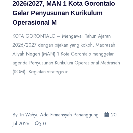
2026/2027, MAN 1 Kota Gorontalo
Gelar Penyusunan Kurikulum
Operasional M
KOTA GORONTALO – Mengawali Tahun Ajaran
2026/2027 dengan pijakan yang kokoh, Madrasah
Aliyah Negeri (MAN) 1 Kota Gorontalo menggelar
agenda Penyusunan Kurikulum Operasional Madrasah
(KOM). Kegiatan strategis ini
By Tri Wahyu Ade Firmansyah Pananggung
20
Jul 2026
0