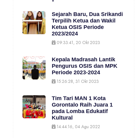
Sejarah Baru, Dua Srikandi
Terpilih Ketua dan Wakil
Ketua OSIS Periode
2023/2024
09:33:41, 20 Okt 2023
Kepala Madrasah Lantik
Pengurus OSIS dan MPK
Periode 2023-2024
15:26:28, 31 Okt 2023
Tim Tari MAN 1 Kota
Gorontalo Raih Juara 1
pada Lomba Edukatif
Kultural
14:44:16, 04 Agu 2022