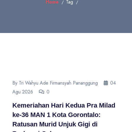
Home
Tag
By Tri Wahyu Ade Firmansyah Pananggung
04
Agu 2026
0
Kemeriahan Hari Kedua Pra Milad
ke-36 MAN 1 Kota Gorontalo:
Ratusan Murid Unjuk Gigi di