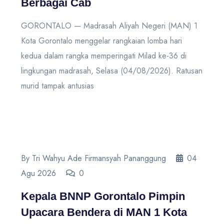
Berbagai Cab
GORONTALO — Madrasah Aliyah Negeri (MAN) 1
Kota Gorontalo menggelar rangkaian lomba hari
kedua dalam rangka memperingati Milad ke-36 di
lingkungan madrasah, Selasa (04/08/2026). Ratusan
murid tampak antusias
By Tri Wahyu Ade Firmansyah Pananggung
04
Agu 2026
0
Kepala BNNP Gorontalo Pimpin
Upacara Bendera di MAN 1 Kota