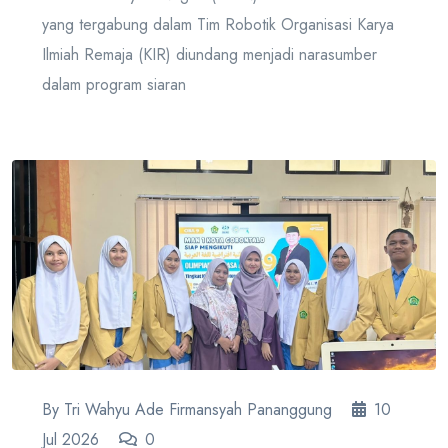
yang tergabung dalam Tim Robotik Organisasi Karya
Ilmiah Remaja (KIR) diundang menjadi narasumber
dalam program siaran
By Tri Wahyu Ade Firmansyah Pananggung
10
Jul 2026
0