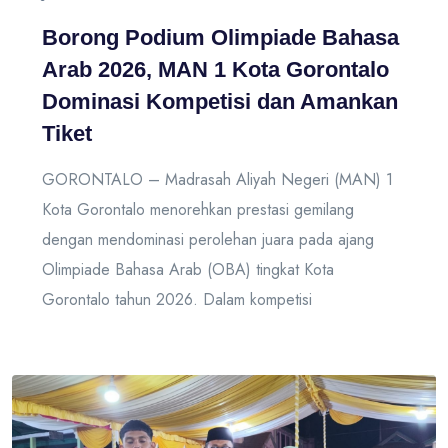
Borong Podium Olimpiade Bahasa
Arab 2026, MAN 1 Kota Gorontalo
Dominasi Kompetisi dan Amankan
Tiket
GORONTALO – Madrasah Aliyah Negeri (MAN) 1
Kota Gorontalo menorehkan prestasi gemilang
dengan mendominasi perolehan juara pada ajang
Olimpiade Bahasa Arab (OBA) tingkat Kota
Gorontalo tahun 2026. Dalam kompetisi